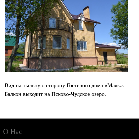
Вид на тыльную сторону Гостевого дома «Маяк».
Балкон выходит на Псково-Чудское озеро.
О Нас