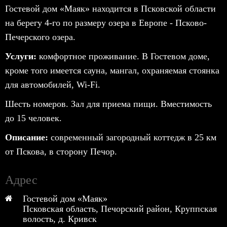
Гостевой дом «Маяк» находится в Псковской области
на берегу 4-го по размеру озера в Европе - Псково-
Печерского озера.
Услуги:
комфортное проживание. В Гостевом доме,
кроме того имеется сауна, мангал, охраняемая стоянка
для автомобилей, Wi-Fi.
Шесть номеров. Зал для приема пищи. Вместимость
до 15 человек.
Описание:
современный загородный коттедж в 25 км
от Пскова, в сторону Печор.
Адрес
Гостевой дом «Маяк»
Псковская область, Печорский район, Круппская
волость, д. Кривск