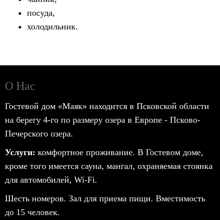
посуда,
холодильник.
О Нас
Гостевой дом «Маяк» находится в Псковской области
на берегу 4-го по размеру озера в Европе - Псково-
Печерского озера.
Услуги:
комфортное проживание. В Гостевом доме,
кроме того имеется сауна, мангал, охраняемая стоянка
для автомобилей, Wi-Fi.
Шесть номеров. Зал для приема пищи. Вместимость
до 15 человек.