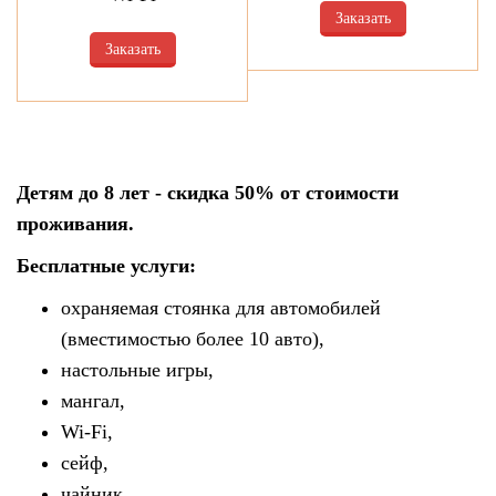
Заказать
Заказать
Детям до 8 лет - скидка 50% от стоимости
проживания.
Бесплатные услуги:
охраняемая стоянка для автомобилей
(вместимостью более 10 авто),
настольные игры,
мангал,
Wi-Fi,
сейф,
чайник,